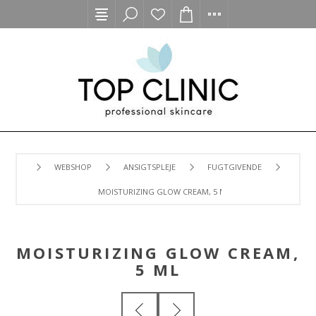
WEBSHOP
ANSIGTSPLEJE
FUGTGIVENDE
MOISTURIZING GLOW CREAM, 5 ML
MOISTURIZING GLOW CREAM,
5 ML