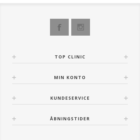
TOP CLINIC
MIN KONTO
KUNDESERVICE
ÅBNINGSTIDER