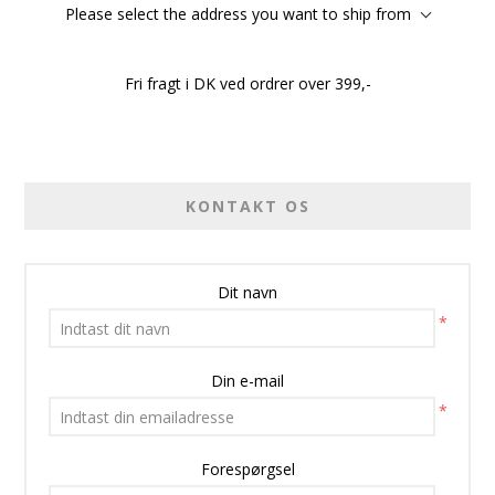
Please select the address you want to ship from
Fri fragt i DK ved ordrer over 399,-
KONTAKT OS
Dit navn
*
Din e-mail
*
Forespørgsel