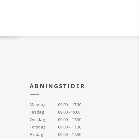
ÅBNINGSTIDER
Mandag:
09.00 – 17.30
Tirsdag:
09.00 - 19.00
Onsdag
09.00 – 17.30
Torsdag:
09.00 – 17.30
Fredag:
09.00 – 17.30