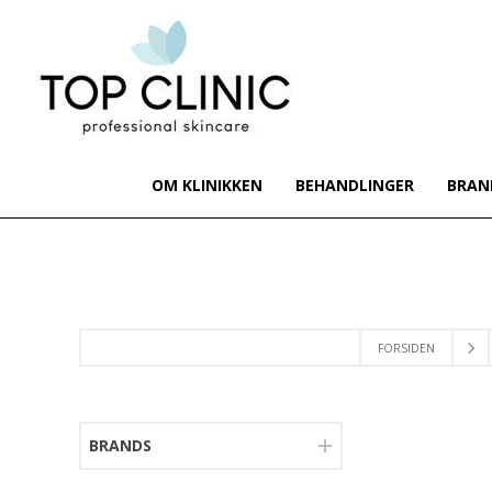
OM KLINIKKEN
BEHANDLINGER
BRAN
FORSIDEN
BRANDS