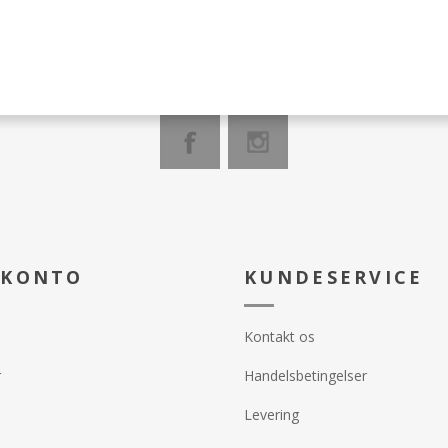
 KONTO
KUNDESERVICE
Kontakt os
r
Handelsbetingelser
Levering