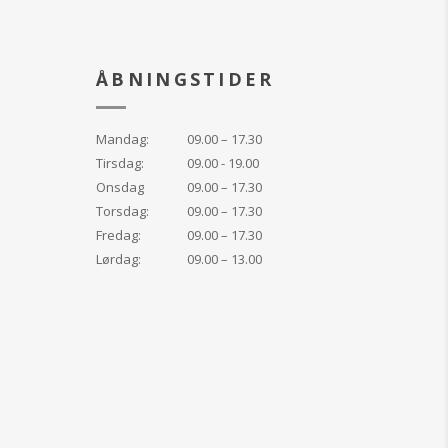
ÅBNINGSTIDER
Mandag:
09.00 – 17.30
Tirsdag:
09.00 - 19.00
Onsdag
09.00 – 17.30
Torsdag:
09.00 – 17.30
Fredag:
09.00 – 17.30
Lørdag:
09.00 – 13.00