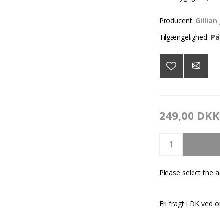
Producent:
Gillian
Tilgængelighed:
På
249,00 DKK
Please select the 
Fri fragt i DK ved o