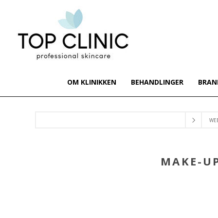
OM KLINIKKEN
BEHANDLINGER
BRAN
WE
MAKE-UP