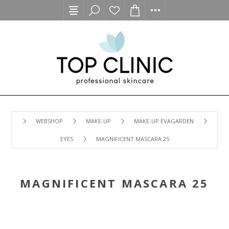
WEBSHOP
MAKE-UP
MAKE-UP EVAGARDEN
EYES
MAGNIFICENT MASCARA 25
MAGNIFICENT MASCARA 25