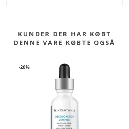
KUNDER DER HAR KØBT
DENNE VARE KØBTE OGSÅ
-20%