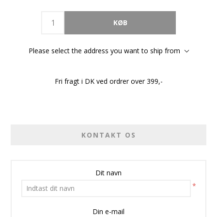
Please select the address you want to ship from
Fri fragt i DK ved ordrer over 399,-
KONTAKT OS
Dit navn
*
Din e-mail