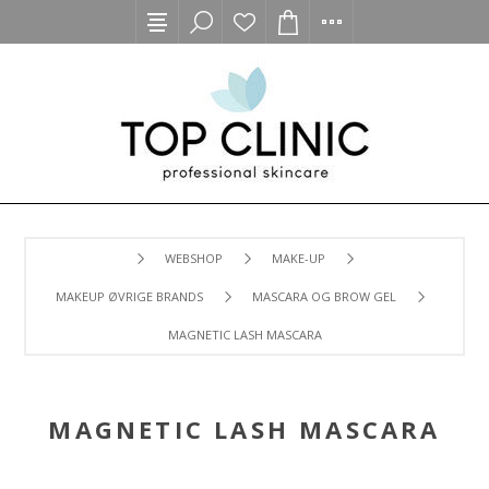
WEBSHOP
MAKE-UP
MAKEUP ØVRIGE BRANDS
MASCARA OG BROW GEL
MAGNETIC LASH MASCARA
MAGNETIC LASH MASCARA