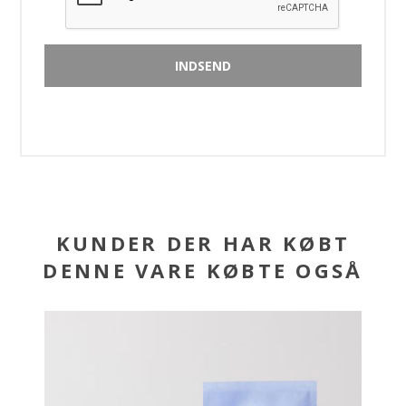
KUNDER DER HAR KØBT
DENNE VARE KØBTE OGSÅ