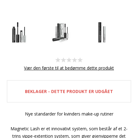
Vær den første til at bedømme dette produkt
BEKLAGER - DETTE PRODUKT ER UDGÅET
Nye standarder for kvinders make-up rutiner
Magnetic Lash er et innovativt system, som består af et 2-
trins vippe-extention system, som giver øjenvipperne det