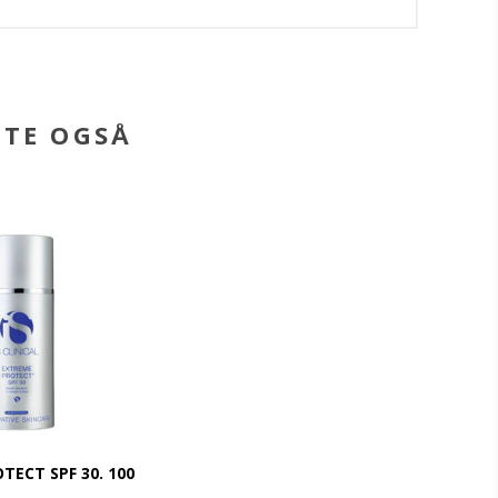
BTE OGSÅ
TECT SPF 30. 100