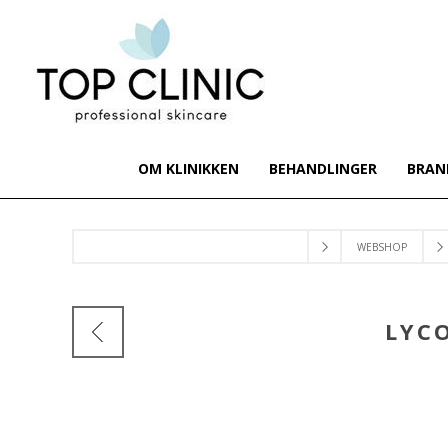
OM KLINIKKEN
BEHANDLINGER
BRAN
WEBSHOP
LYC