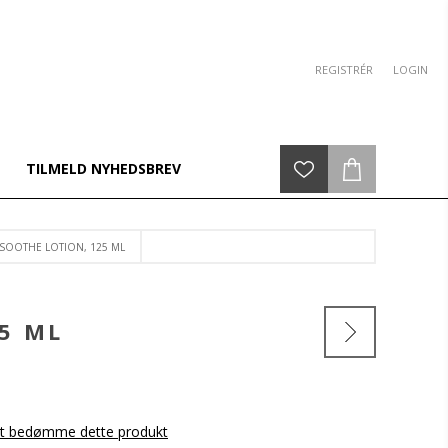
REGISTRÉR
LOGIN
TILMELD NYHEDSBREV
 SOOTHE LOTION, 125 ML
5 ML
 at bedømme dette produkt