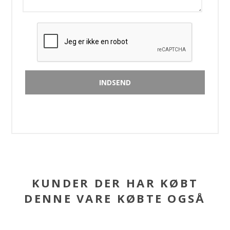
KUNDER DER HAR KØBT
DENNE VARE KØBTE OGSÅ