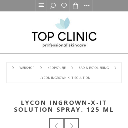
WEBSHOP
KROPSPLEJE
BAD & EXFOLIERING
LYCON INGROWN-X-IT SOLUTION SPRAY. 125 ML
LYCON INGROWN-X-IT
SOLUTION SPRAY. 125 ML