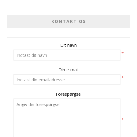
KONTAKT OS
Dit navn
*
Din e-mail
*
Forespørgsel
*