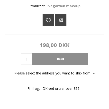
Producent:
Evagarden makeup
198,00 DKK
Please select the address you want to ship from
Fri fragt i DK ved ordrer over 399,-