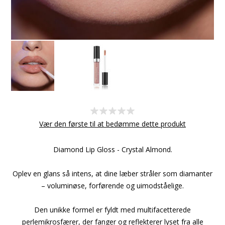
Vær den første til at bedømme dette produkt
Diamond Lip Gloss - Crystal Almond.
Oplev en glans så intens, at dine læber stråler som diamanter
– voluminøse, forførende og uimodståelige.
Den unikke formel er fyldt med multifacetterede
perlemikrosfærer, der fanger og reflekterer lyset fra alle