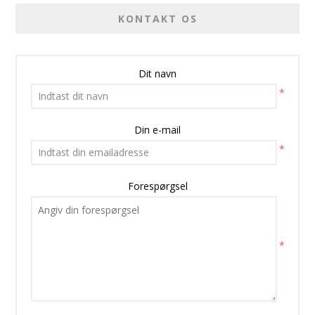
KONTAKT OS
Dit navn
*
Din e-mail
*
Forespørgsel
*