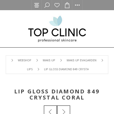
WEBSHOP
MAKE-UP
MAKE-UP EVAGARDEN
LIPS
LIP GLOSS DIAMOND 849 CRYSTAL CORAL
LIP GLOSS DIAMOND 849
CRYSTAL CORAL