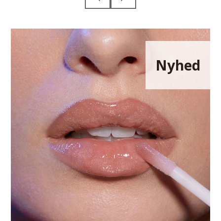
Nyhed