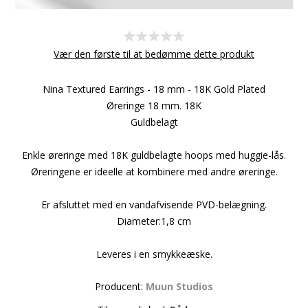
Vær den første til at bedømme dette produkt
Nina Textured Earrings - 18 mm - 18K Gold Plated
Øreringe 18 mm. 18K
Guldbelagt
Enkle øreringe med 18K guldbelagte hoops med huggie-lås.
Øreringene er ideelle at kombinere med andre øreringe.
Er afsluttet med en vandafvisende PVD-belægning.
Diameter:1,8 cm
Leveres i en smykkeæske.
Producent:
Muun Studios