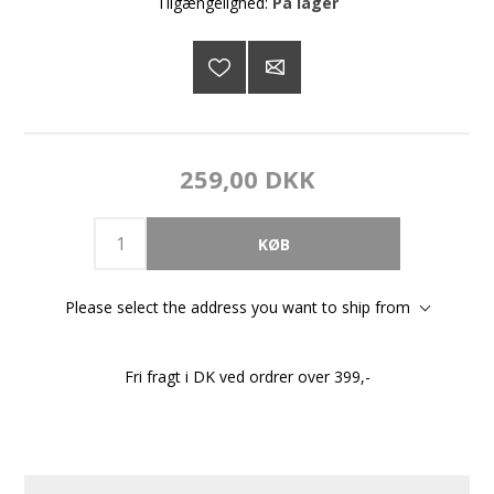
Tilgængelighed:
På lager
259,00 DKK
Please select the address you want to ship from
Fri fragt i DK ved ordrer over 399,-