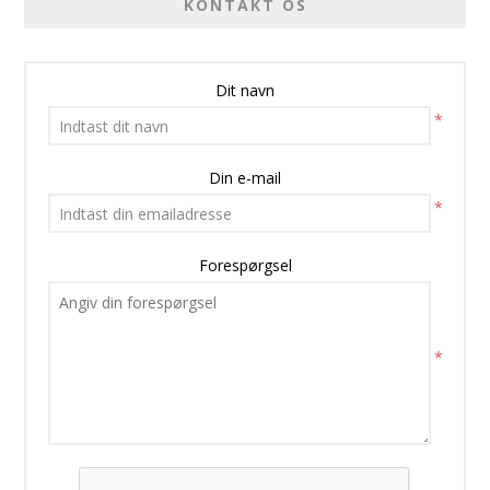
KONTAKT OS
Dit navn
*
Din e-mail
*
Forespørgsel
*