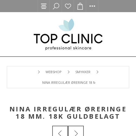
WEBSHOP
SMYKKER
NINA IRREGULÆR ØRERINGE 18 MM. 18K GULDBELAGT
NINA IRREGULÆR ØRERINGE
18 MM. 18K GULDBELAGT