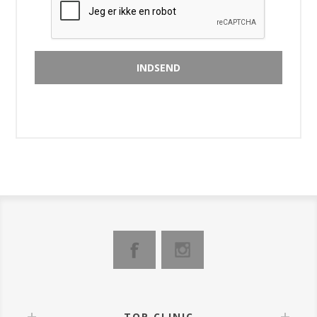
TOP CLINIC