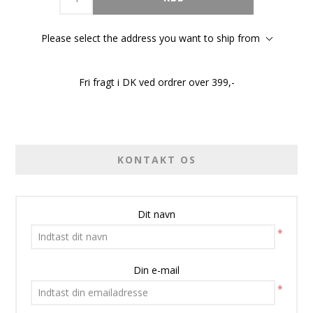
Please select the address you want to ship from
Fri fragt i DK ved ordrer over 399,-
KONTAKT OS
Dit navn
*
Din e-mail
*