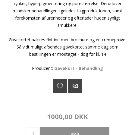
rynker, hyperpigmentering og porestørrelse. Derudover
mindsker behandlingen ligeledes talgproduktionen, samt
forekomsten af urenheder og efterlader huden synligt
smukkere.
Gavekortet pakkes fint ind med brochure og en cremeprøve.
Så vidt muligt afsendes gavekortet samme dag som
bestillingen er modtaget - dog før kl. 14
Producent:
Gavekort - Behandling
1000,00 DKK