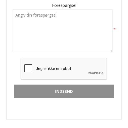
Forespørgsel
*