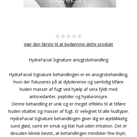
Vær den første til at bedømme dette produkt
HydraFacial Signature ansigtsbehandling
HydraFacial Signature behandlingen er en ansigtsbehandling,
hvor der fokuseres på at dybderense og samtidig tilføre
huden masser af fugt ved hjælp af sera fyldt med
antioxidanter, peptider og hyaluronsyre.
Denne behandling er unik og er meget effektiv til at tilføre
huden vitalitet og masser af fugt. Er velegnet til alle hudtyper.
HydraFacial Signature behandlingen giver dig en øjeblikkelig
sund glød, samt en smuk og klar hud uden irritation. Det er
desuden klinisk bevist, at behandlingen mindsker fine linjer,