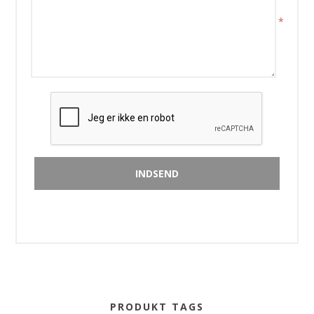
*
PRODUKT TAGS