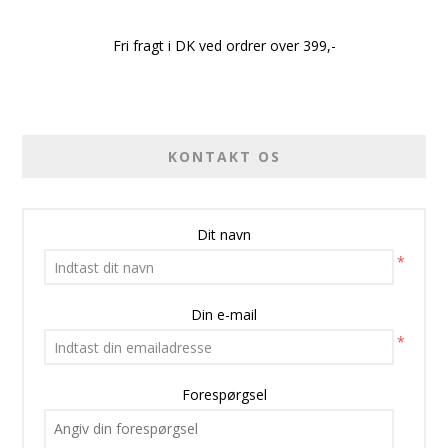
Fri fragt i DK ved ordrer over 399,-
KONTAKT OS
Dit navn
*
Din e-mail
*
Forespørgsel