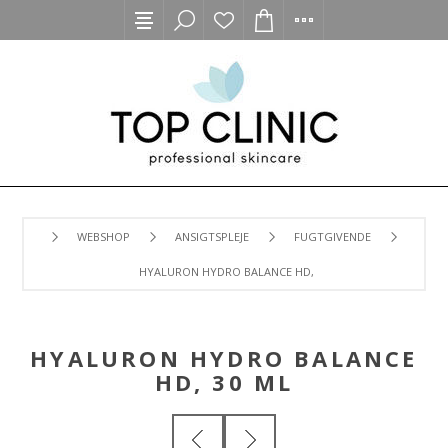
WEBSHOP
ANSIGTSPLEJE
FUGTGIVENDE
HYALURON HYDRO BALANCE HD, 30 ML
HYALURON HYDRO BALANCE
HD, 30 ML