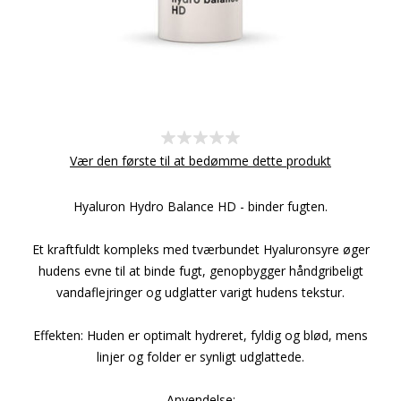
Vær den første til at bedømme dette produkt
Hyaluron Hydro Balance HD - binder fugten.
Et kraftfuldt kompleks med tværbundet Hyaluronsyre øger
hudens evne til at binde fugt, genopbygger håndgribeligt
vandaflejringer og udglatter varigt hudens tekstur.
Effekten: Huden er optimalt hydreret, fyldig og blød, mens
linjer og folder er synligt udglattede.
Anvendelse: