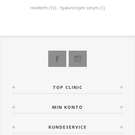
reviderm
(10)
,
hyaluronsyre serum
(1)
TOP CLINIC
MIN KONTO
KUNDESERVICE