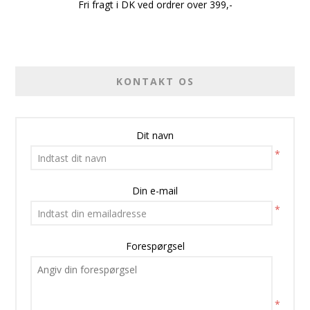
Fri fragt i DK ved ordrer over 399,-
KONTAKT OS
Dit navn
*
Din e-mail
*
Forespørgsel
*