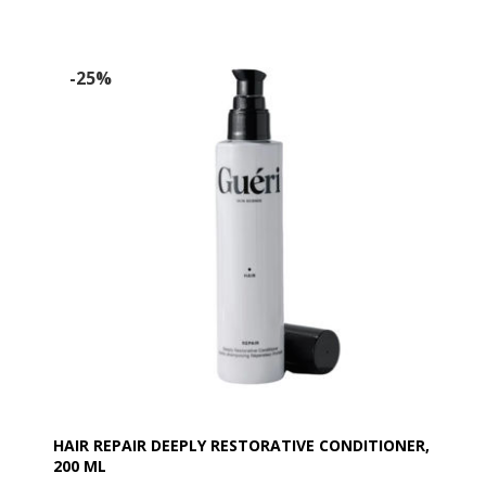
-25%
HAIR REPAIR DEEPLY RESTORATIVE CONDITIONER,
200 ML