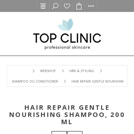
WEBSHOP
HÅR & STYLING
SHAMPOO OG CONDITIONER
HAIR REPAIR GENTLE NOURISHING SHA
HAIR REPAIR GENTLE
NOURISHING SHAMPOO, 200
ML