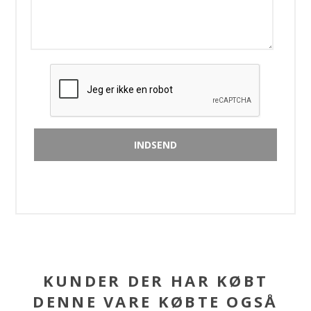
KUNDER DER HAR KØBT
DENNE VARE KØBTE OGSÅ