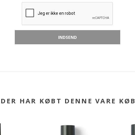
DER HAR KØBT DENNE VARE KØ