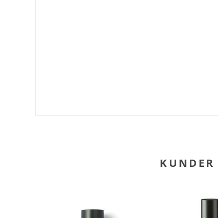
KUNDER 