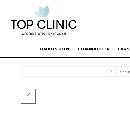
OM KLINIKKEN
BEHANDLINGER
BRAN
WEBS