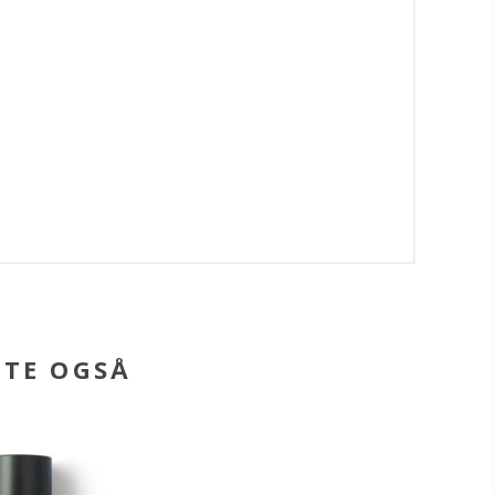
BTE OGSÅ