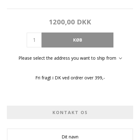
1200,00 DKK
Please select the address you want to ship from
Fri fragt i DK ved ordrer over 399,-
KONTAKT OS
Dit navn