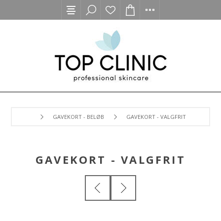
GAVEKORT - BELØB
GAVEKORT - VALGFRIT
GAVEKORT - VALGFRIT