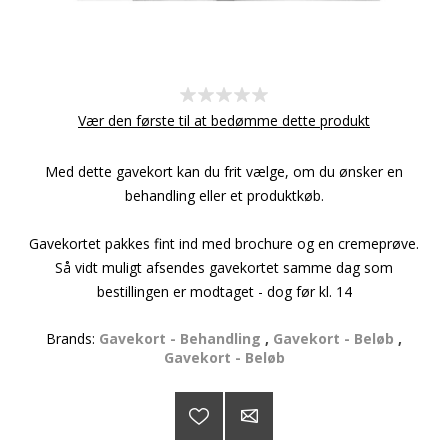
Vær den første til at bedømme dette produkt
Med dette gavekort kan du frit vælge, om du ønsker en
behandling eller et produktkøb.
Gavekortet pakkes fint ind med brochure og en cremeprøve.
Så vidt muligt afsendes gavekortet samme dag som
bestillingen er modtaget - dog før kl. 14
Brands:
Gavekort - Behandling
,
Gavekort - Beløb
,
Gavekort - Beløb