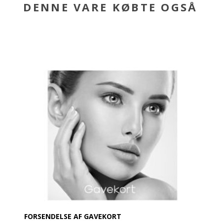
DENNE VARE KØBTE OGSÅ
FORSENDELSE AF GAVEKORT