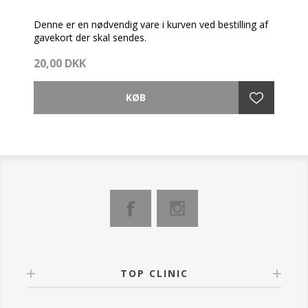
Denne er en nødvendig vare i kurven ved bestilling af
gavekort der skal sendes.
20,00 DKK
TOP CLINIC