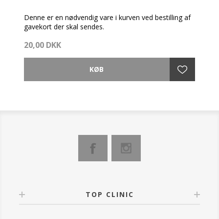
Denne er en nødvendig vare i kurven ved bestilling af
gavekort der skal sendes.
20,00 DKK
TOP CLINIC