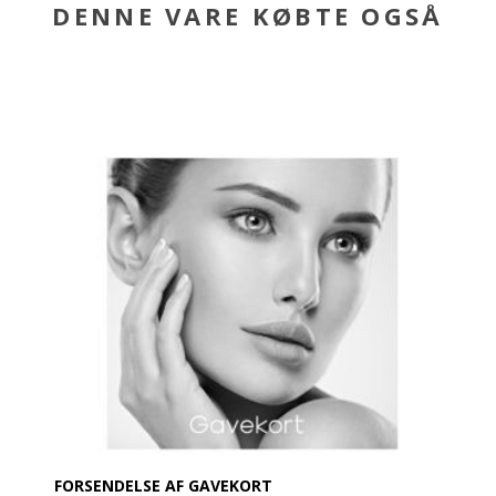
DENNE VARE KØBTE OGSÅ
FORSENDELSE AF GAVEKORT