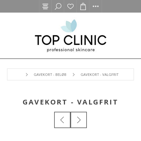
GAVEKORT - BELØB
GAVEKORT - VALGFRIT
GAVEKORT - VALGFRIT