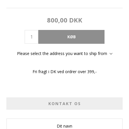
800,00 DKK
Please select the address you want to ship from
Fri fragt i DK ved ordrer over 399,-
KONTAKT OS
Dit navn