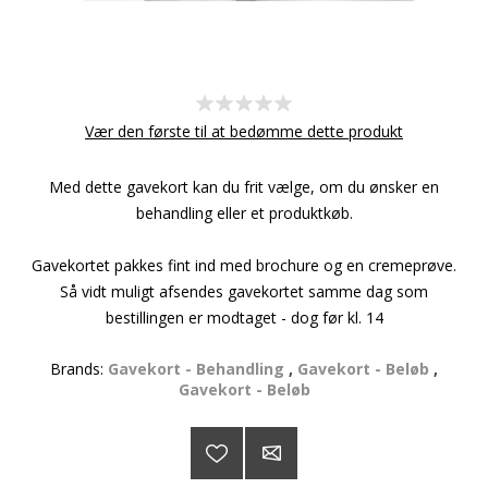
Vær den første til at bedømme dette produkt
Med dette gavekort kan du frit vælge, om du ønsker en
behandling eller et produktkøb.
Gavekortet pakkes fint ind med brochure og en cremeprøve.
Så vidt muligt afsendes gavekortet samme dag som
bestillingen er modtaget - dog før kl. 14
Brands:
Gavekort - Behandling
,
Gavekort - Beløb
,
Gavekort - Beløb