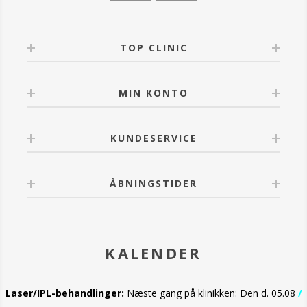
TOP CLINIC
MIN KONTO
KUNDESERVICE
ÅBNINGSTIDER
KALENDER
Laser/IPL-behandlinger:
Næste gang på klinikken: Den d. 05.08
/