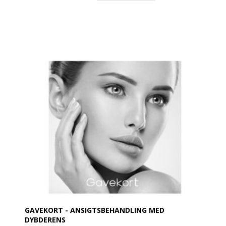
GAVEKORT - ANSIGTSBEHANDLING MED
DYBDERENS