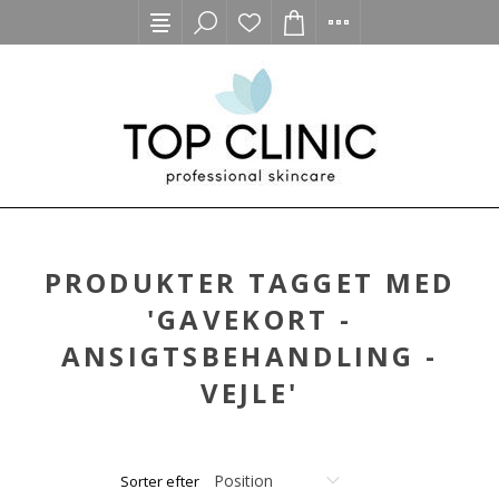
PRODUKTER TAGGET MED
'GAVEKORT -
ANSIGTSBEHANDLING -
VEJLE'
Sorter efter