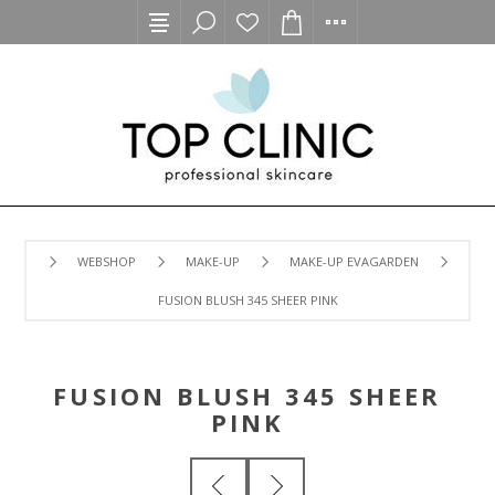
WEBSHOP
MAKE-UP
MAKE-UP EVAGARDEN
FUSION BLUSH 345 SHEER PINK
FUSION BLUSH 345 SHEER
PINK