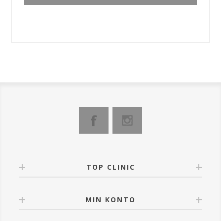
TOP CLINIC
MIN KONTO