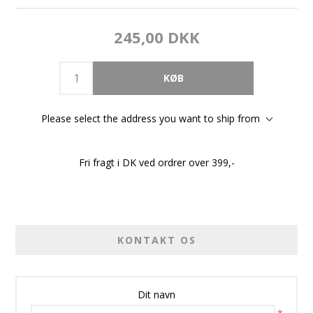
245,00 DKK
Please select the address you want to ship from
Fri fragt i DK ved ordrer over 399,-
KONTAKT OS
Dit navn