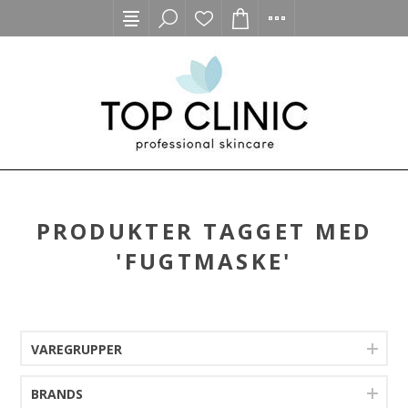
PRODUKTER TAGGET MED
'FUGTMASKE'
VAREGRUPPER
BRANDS