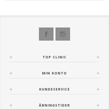
TOP CLINIC
MIN KONTO
KUNDESERVICE
ÅBNINGSTIDER