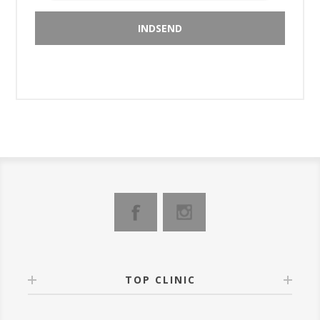
TOP CLINIC