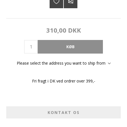
310,00 DKK
Please select the address you want to ship from
Fri fragt i DK ved ordrer over 399,-
KONTAKT OS