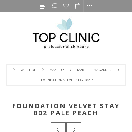
WEBSHOP
MAKE-UP
MAKE-UP EVAGARDEN
FOUNDATION VELVET STAY 802 PALE PEACH
FOUNDATION VELVET STAY
802 PALE PEACH