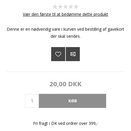
Vær den første til at bedømme dette produkt
Denne er en nødvendig vare i kurven ved bestilling af gavekort
der skal sendes.
20,00 DKK
Fri fragt i DK ved ordrer over 399,-