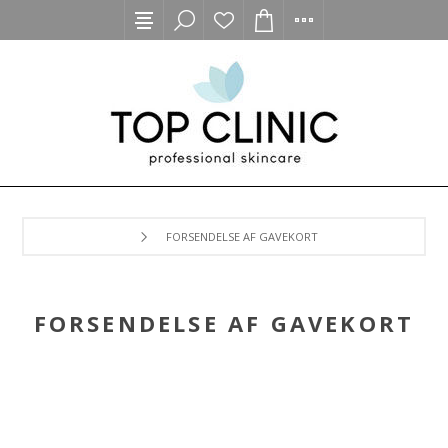
FORSENDELSE AF GAVEKORT
FORSENDELSE AF GAVEKORT