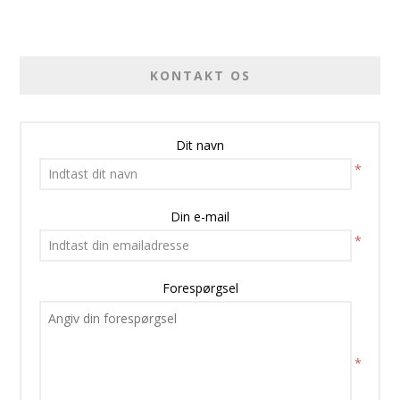
KONTAKT OS
Dit navn
*
Din e-mail
*
Forespørgsel
*