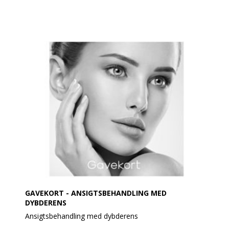
GAVEKORT - ANSIGTSBEHANDLING MED
DYBDERENS
Ansigtsbehandling med dybderens