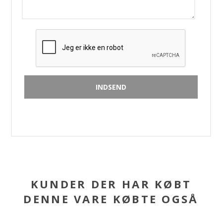
KUNDER DER HAR KØBT
DENNE VARE KØBTE OGSÅ