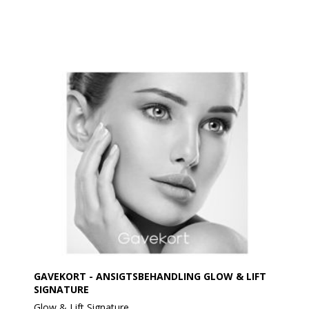
GAVEKORT - ANSIGTSBEHANDLING GLOW & LIFT
SIGNATURE
Glow & Lift Signature