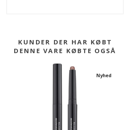
KUNDER DER HAR KØBT
DENNE VARE KØBTE OGSÅ
Nyhed