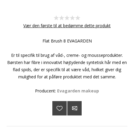
Vær den første til at bedømme dette produkt
Flat Brush 8 EVAGARDEN
Er til specifik til brug af våd-, creme- og mousseprodukter.
Børsten har fibre i innovativt højtydende syntetisk hår med en
flad spids, der er specifik til at være våd, hvilket giver dig
mulighed for at påføre produktet med det samme.
Producent:
Evagarden makeup