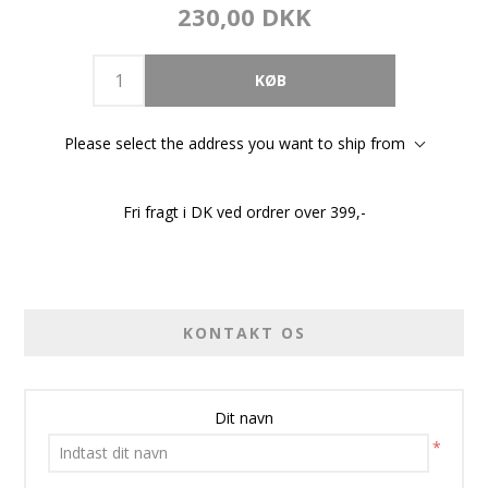
230,00 DKK
Please select the address you want to ship from
Fri fragt i DK ved ordrer over 399,-
KONTAKT OS
Dit navn
*