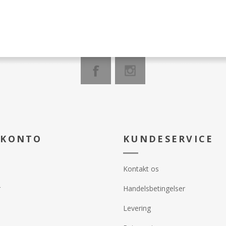
 KONTO
KUNDESERVICE
Kontakt os
r
Handelsbetingelser
Levering