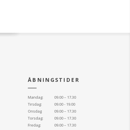
ÅBNINGSTIDER
Mandag:
09.00 – 17.30
Tirsdag:
09.00 - 19.00
Onsdag
09.00 – 17.30
Torsdag:
09.00 – 17.30
Fredag:
09.00 – 17.30