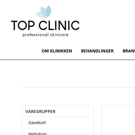
OM KLINIKKEN
BEHANDLINGER
BRAN
VAREGRUPPER
Gavekort
Webshop