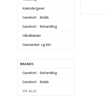
Kalendergaver
Gavekort - Beløb
Gavekort - Behandling
Håndklæder
Gaveæsker og kits
BRANDS
Gavekort - Behandling
Gavekort - Beløb
VIS ALLE