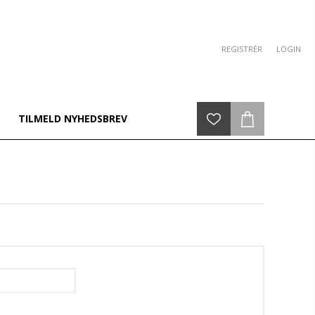
REGISTRÉR
LOGIN
TILMELD NYHEDSBREV