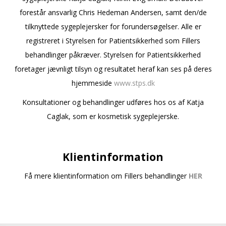
forestår ansvarlig Chris Hedeman Andersen, samt den/de
tilknyttede sygeplejersker for forundersøgelser. Alle er
registreret i Styrelsen for Patientsikkerhed som Fillers
behandlinger påkræver. Styrelsen for Patientsikkerhed
foretager jævnligt tilsyn og resultatet heraf kan ses på deres
hjemmeside
www.stps.dk
Konsultationer og behandlinger udføres hos os af Katja
Caglak, som er kosmetisk sygeplejerske.
Klientinformation
Få mere klientinformation om Fillers behandlinger
HER