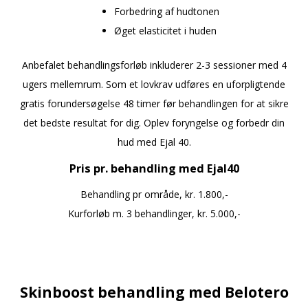
Forbedring af hudtonen
Øget elasticitet i huden
Anbefalet behandlingsforløb inkluderer 2-3 sessioner med 4
ugers mellemrum. Som et lovkrav udføres en uforpligtende
gratis forundersøgelse 48 timer før behandlingen for at sikre
det bedste resultat for dig. Oplev foryngelse og forbedr din
hud med Ejal 40.
Pris pr. behandling med Ejal40
Behandling pr område, kr. 1.800,-
Kurforløb m. 3 behandlinger, kr. 5.000,-
a
a
Skinboost behandling
med Belotero