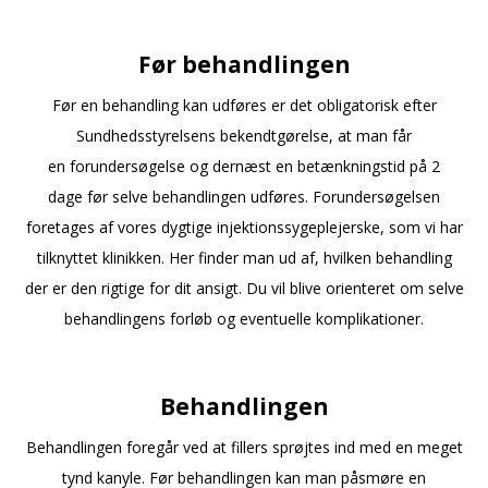
Før behandlingen
Før en behandling kan udføres er det obligatorisk efter
Sundhedsstyrelsens bekendtgørelse, at man får
en forundersøgelse og dernæst en betænkningstid på 2
dage før selve behandlingen udføres. Forundersøgelsen
foretages af vores dygtige injektionssygeplejerske, som vi har
tilknyttet klinikken. Her finder man ud af, hvilken behandling
der er den rigtige for dit ansigt. Du vil blive orienteret om selve
behandlingens forløb og eventuelle komplikationer.
Behandlingen
Behandlingen foregår ved at fillers sprøjtes ind med en meget
tynd kanyle. Før behandlingen kan man påsmøre en