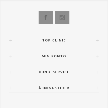
TOP CLINIC
MIN KONTO
KUNDESERVICE
ÅBNINGSTIDER