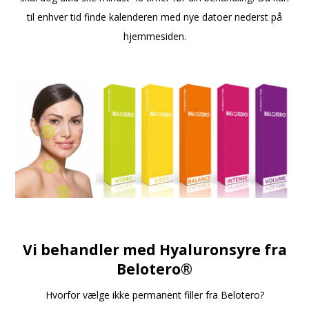
til enhver tid finde kalenderen med nye datoer nederst på
hjemmesiden.
Vi behandler med Hyaluronsyre fra
Belotero®
Hvorfor vælge ikke permanent filler fra Belotero?