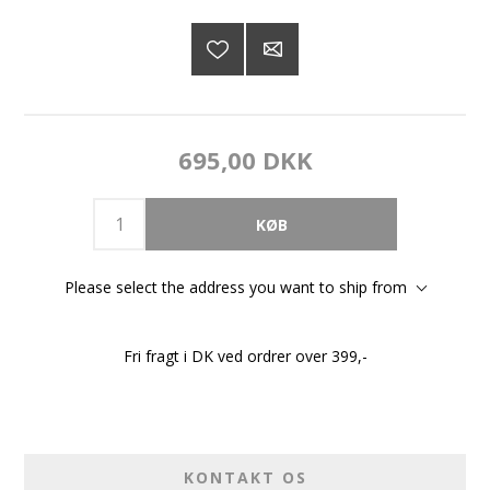
695,00 DKK
Please select the address you want to ship from
Fri fragt i DK ved ordrer over 399,-
KONTAKT OS