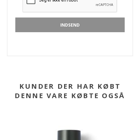
KUNDER DER HAR KØBT
DENNE VARE KØBTE OGSÅ