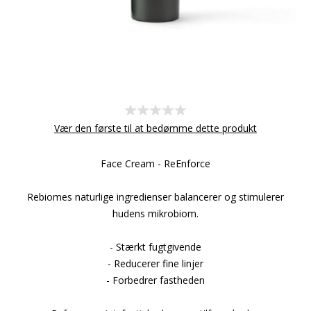
Vær den første til at bedømme dette produkt
Face Cream - ReEnforce
Rebiomes naturlige ingredienser balancerer og stimulerer
hudens mikrobiom.
- Stærkt fugtgivende
- Reducerer fine linjer
- Forbedrer fastheden