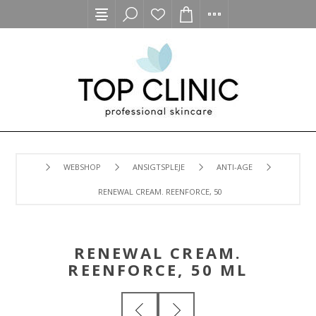
WEBSHOP
ANSIGTSPLEJE
ANTI-AGE
RENEWAL CREAM. REENFORCE, 50 ML
RENEWAL CREAM.
REENFORCE, 50 ML