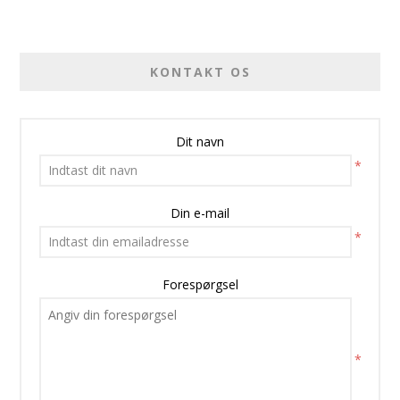
KONTAKT OS
Dit navn
*
Din e-mail
*
Forespørgsel
*