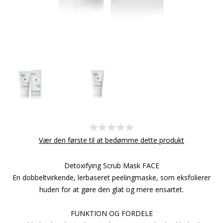
Vær den første til at bedømme dette produkt
Detoxifying Scrub Mask FACE
En dobbeltvirkende, lerbaseret peelingmaske, som eksfolierer
huden for at gøre den glat og mere ensartet.
FUNKTION OG FORDELE