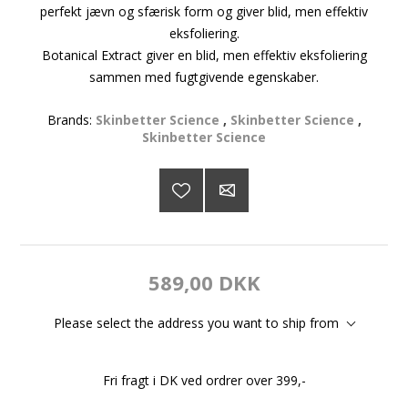
perfekt jævn og sfærisk form og giver blid, men effektiv
eksfoliering.
Botanical Extract giver en blid, men effektiv eksfoliering
sammen med fugtgivende egenskaber.
Brands:
Skinbetter Science
,
Skinbetter Science
,
Skinbetter Science
589,00 DKK
Please select the address you want to ship from
Fri fragt i DK ved ordrer over 399,-