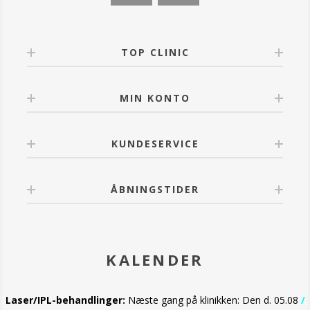
TOP CLINIC
MIN KONTO
KUNDESERVICE
ÅBNINGSTIDER
KALENDER
Laser/IPL-behandlinger:
Næste gang på klinikken: Den d. 05.08
/