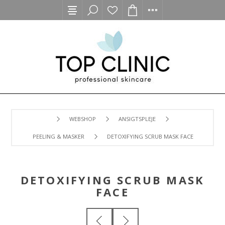
WEBSHOP
ANSIGTSPLEJE
PEELING & MASKER
DETOXIFYING SCRUB MASK FACE
DETOXIFYING SCRUB MASK
FACE