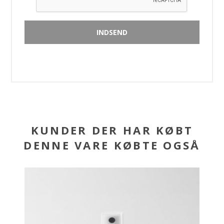
KUNDER DER HAR KØBT
DENNE VARE KØBTE OGSÅ