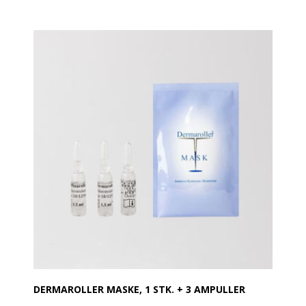
DERMAROLLER MASKE, 1 STK. + 3 AMPULLER