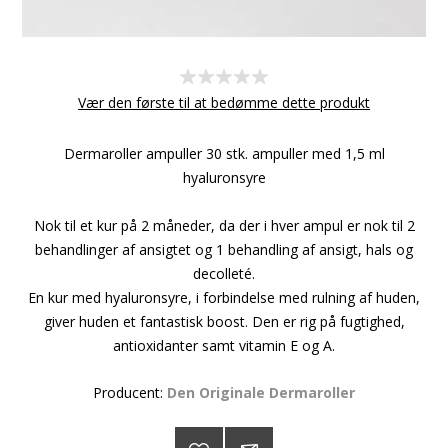
Vær den første til at bedømme dette produkt
Dermaroller ampuller 30 stk. ampuller med 1,5 ml
hyaluronsyre
Nok til et kur på 2 måneder, da der i hver ampul er nok til 2
behandlinger af ansigtet og 1 behandling af ansigt, hals og
decolleté.
En kur med hyaluronsyre, i forbindelse med rulning af huden,
giver huden et fantastisk boost. Den er rig på fugtighed,
antioxidanter samt vitamin E og A.
Producent:
Den Originale Dermaroller