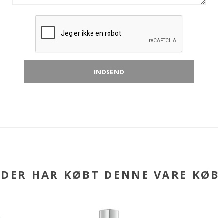
DER HAR KØBT DENNE VARE KØ