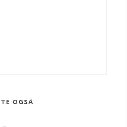
BTE OGSÅ