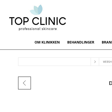
OM KLINIKKEN
BEHANDLINGER
BRAN
WEBSH