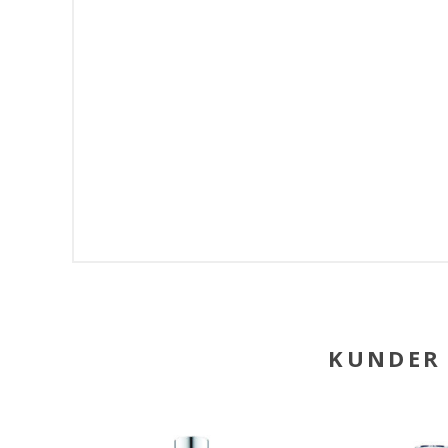
KUNDER 