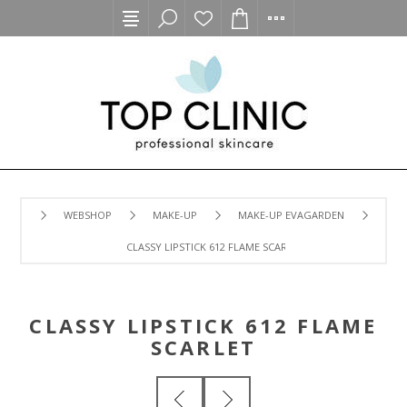
WEBSHOP
MAKE-UP
MAKE-UP EVAGARDEN
CLASSY LIPSTICK 612 FLAME SCARLET
CLASSY LIPSTICK 612 FLAME
SCARLET