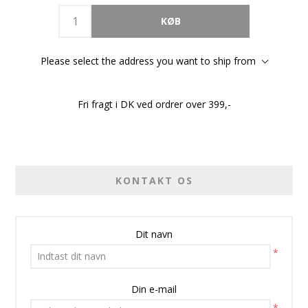
Please select the address you want to ship from
Fri fragt i DK ved ordrer over 399,-
KONTAKT OS
Dit navn
*
Din e-mail
*