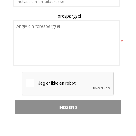
Forespørgsel
*