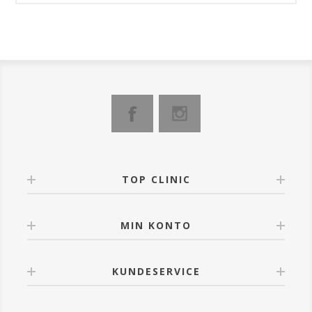
TOP CLINIC
MIN KONTO
KUNDESERVICE