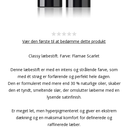
Vær den første til at bedømme dette produkt
Classy læbestift. Farve: Flamae Scarlet
Denne læbestift er med en intens og strålende farve, som
med ét strøg er forførende og perfekt hele dagen.
Den er formuleret med mere end 30 % naturlige olier, skaber
den et tyndt, smeltende slør, der omslutter læberne med en
lysende satinfinish.
Er meget let, men hyperpigmenteret og giver en ekstrem
dækning og en maksimal komfort for definerede og
raffinerede læber.