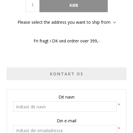
Please select the address you want to ship from
Fri fragt i DK ved ordrer over 399,-
KONTAKT OS
Dit navn
*
Din e-mail
*