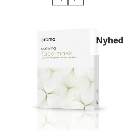
Nyhed