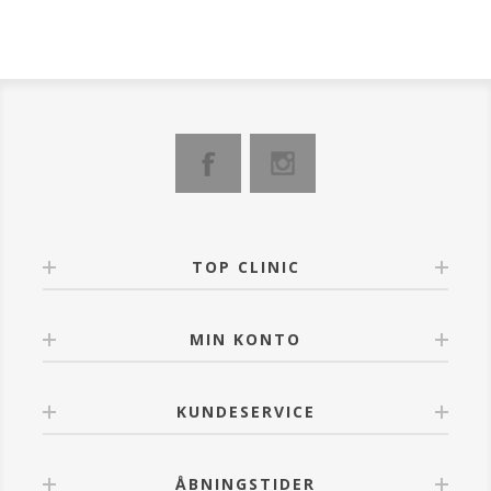
TOP CLINIC
MIN KONTO
KUNDESERVICE
ÅBNINGSTIDER