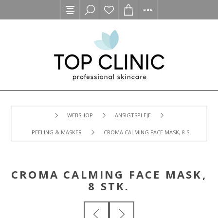
WEBSHOP
ANSIGTSPLEJE
PEELING & MASKER
CROMA CALMING FACE MASK, 8 STK.
CROMA CALMING FACE MASK,
8 STK.