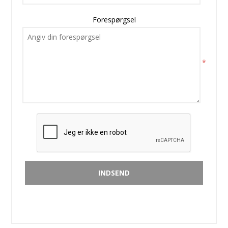
Forespørgsel
*