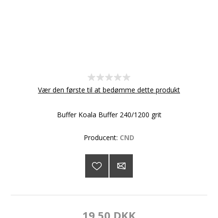
Vær den første til at bedømme dette produkt
Buffer Koala Buffer 240/1200 grit
Producent:
CND
19,50 DKK