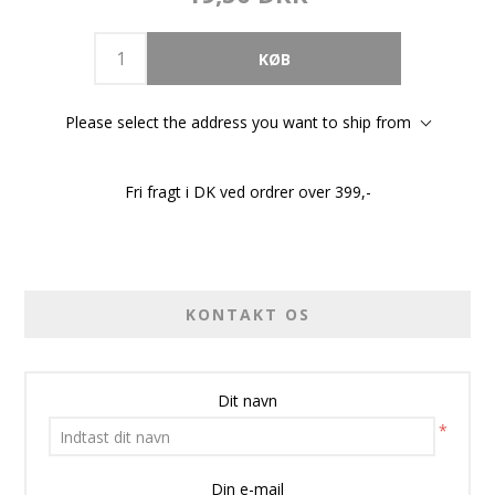
Please select the address you want to ship from
Fri fragt i DK ved ordrer over 399,-
KONTAKT OS
Dit navn
*
Din e-mail