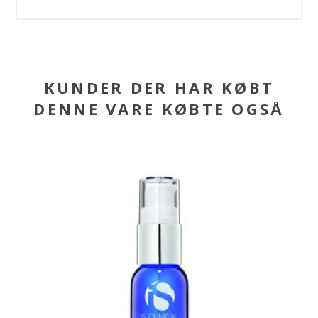
KUNDER DER HAR KØBT
DENNE VARE KØBTE OGSÅ