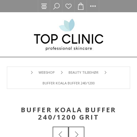
WEBSHOP
BEAUTY TILBEHØR
BUFFER KOALA BUFFER 240/1200 GRIT
BUFFER KOALA BUFFER
240/1200 GRIT