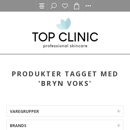
PRODUKTER TAGGET MED
'BRYN VOKS'
VAREGRUPPER
BRANDS