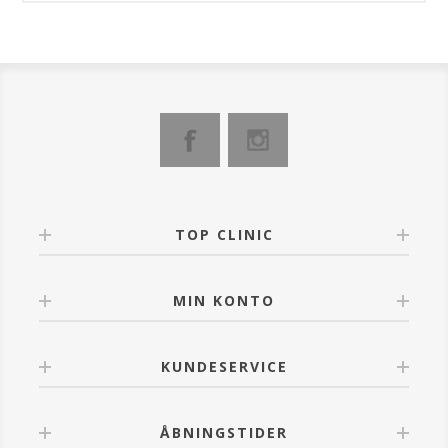
TOP CLINIC
MIN KONTO
KUNDESERVICE
ÅBNINGSTIDER