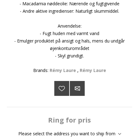
- Macadamia nøddeolie: Nærende og fugtgivende
- Andre aktive ingredienser: Naturligt skummiddel.
Anvendelse:
- Fugt huden med varmt vand
- Emulger produktet på ansigt og hals, mens du undgår
øjenkonturområdet
- Skyl grundigt.
Brands:
Rémy Laure
,
Rémy Laure
Ring for pris
Please select the address you want to ship from