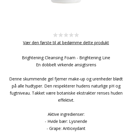
Vær den første til at bedømme dette produkt
Brightening Cleansing Foam - Brightening Line
En dobbelt virkende ansigtsrens
Denne skummende gel fjerner make-up og urenheder blødt
på alle hudtyper. Den respekterer hudens naturlige pH og
fugtniveau. Takket være botaniske ekstrakter renses huden
effektivt.
Aktive ingredienser:
- Hvide bær: Lysnende
- Grape: Antioxydant