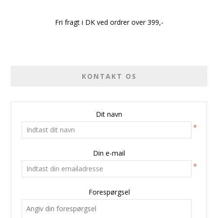
Fri fragt i DK ved ordrer over 399,-
KONTAKT OS
Dit navn
*
Din e-mail
*
Forespørgsel