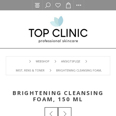
WEBSHOP
ANSIGTSPLEJE
MIST, RENS & TONER
BRIGHTENING CLEANSING FOAM, 150 ML
BRIGHTENING CLEANSING
FOAM, 150 ML