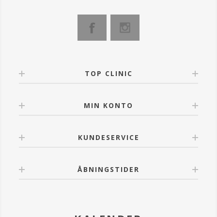
TOP CLINIC
MIN KONTO
KUNDESERVICE
ÅBNINGSTIDER