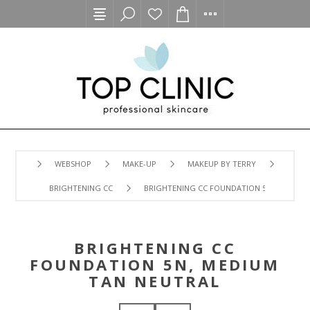
WEBSHOP
MAKE-UP
MAKEUP BY TERRY
BRIGHTENING CC
BRIGHTENING CC FOUNDATION 5N, MEDIUM
BRIGHTENING CC
FOUNDATION 5N, MEDIUM
TAN NEUTRAL