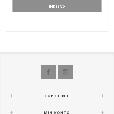
TOP CLINIC
MIN KONTO