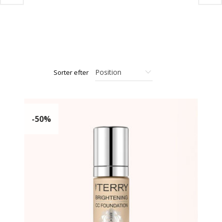
Sorter efter
-50%