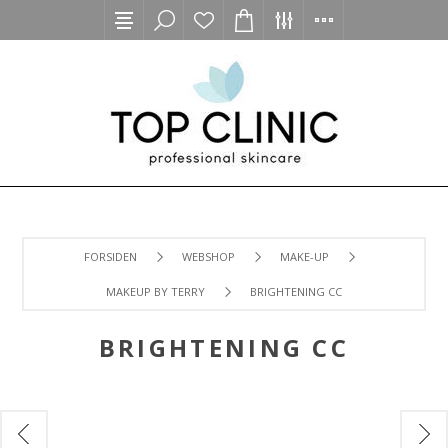
FORSIDEN
WEBSHOP
MAKE-UP
MAKEUP BY TERRY
BRIGHTENING CC
BRIGHTENING CC