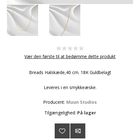
Vær den første til at bedømme dette produkt
Breads Halskæde,40 cm. 18K Guldbelagt
Leveres i en smykkeæske.
Producent:
Muun Studios
Tilgængelighed:
På lager