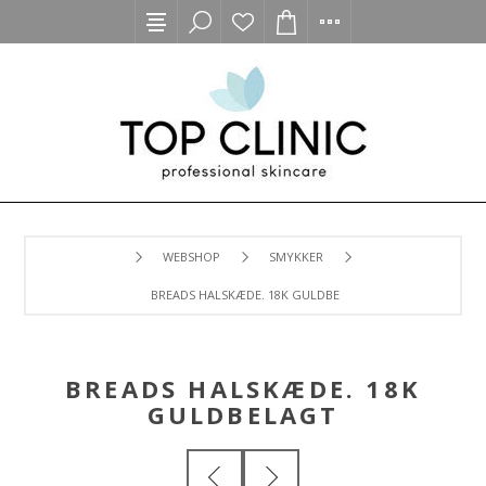
WEBSHOP
SMYKKER
BREADS HALSKÆDE. 18K GULDBELAGT
BREADS HALSKÆDE. 18K
GULDBELAGT