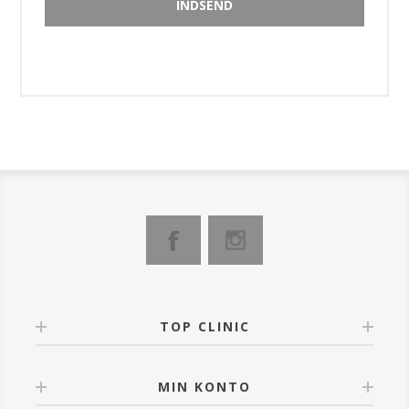
TOP CLINIC
MIN KONTO