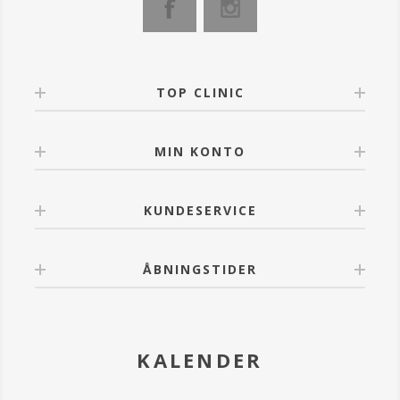
TOP CLINIC
MIN KONTO
KUNDESERVICE
ÅBNINGSTIDER
KALENDER