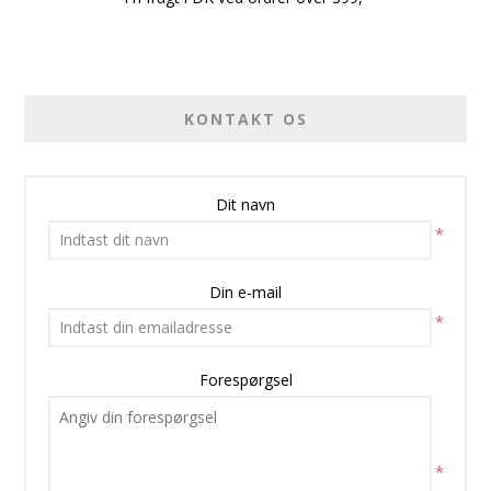
KONTAKT OS
Dit navn
*
Din e-mail
*
Forespørgsel
*