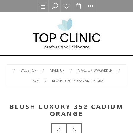
WEBSHOP
MAKE-UP
MAKE-UP EVAGARDEN
FACE
BLUSH LUXURY 352 CADIUM ORANGE
BLUSH LUXURY 352 CADIUM
ORANGE