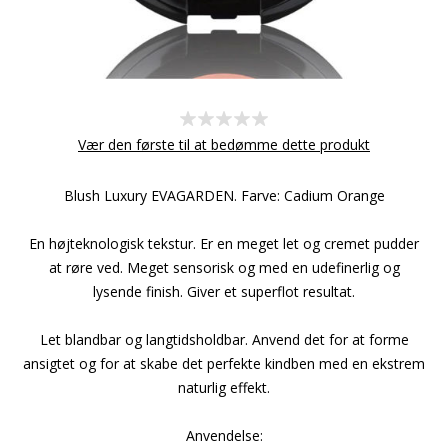
Vær den første til at bedømme dette produkt
Blush Luxury EVAGARDEN. Farve: Cadium Orange
En højteknologisk tekstur. Er en meget let og cremet pudder
at røre ved. Meget sensorisk og med en udefinerlig og
lysende finish. Giver et superflot resultat.
Let blandbar og langtidsholdbar. Anvend det for at forme
ansigtet og for at skabe det perfekte kindben med en ekstrem
naturlig effekt.
Anvendelse: