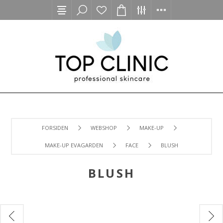
FORSIDEN
WEBSHOP
MAKE-UP
MAKE-UP EVAGARDEN
FACE
BLUSH
BLUSH