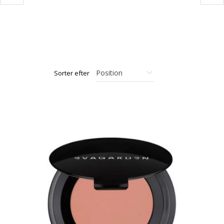
Sorter efter