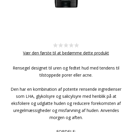
Vær den første til at bedømme dette produkt
Rensegel designet til uren og fedtet hud med tendens til
tilstoppede porer eller acne.
Den har en kombination af potente rensende ingredienser
som LHA, glykolsyre og salicylsyre med henblik på at
eksfoliere og udglatte huden og reducere forekomsten af
uregelmæssigheder og misfarvning af huden. Anvendes
morgen og aften.
FORDELE: