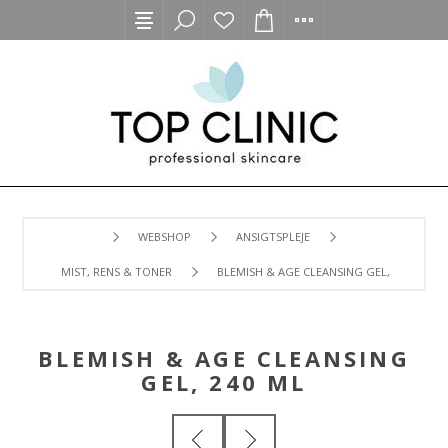
WEBSHOP
ANSIGTSPLEJE
MIST, RENS & TONER
BLEMISH & AGE CLEANSING GEL, 240 ML
BLEMISH & AGE CLEANSING
GEL, 240 ML