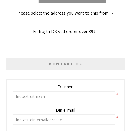
Please select the address you want to ship from
Fri fragt i DK ved ordrer over 399,-
KONTAKT OS
Dit navn
*
Din e-mail
*