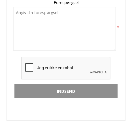
Forespørgsel
*