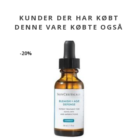
KUNDER DER HAR KØBT
DENNE VARE KØBTE OGSÅ
-20%