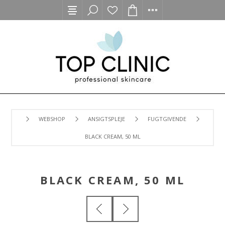
WEBSHOP
ANSIGTSPLEJE
FUGTGIVENDE
BLACK CREAM, 50 ML
BLACK CREAM, 50 ML