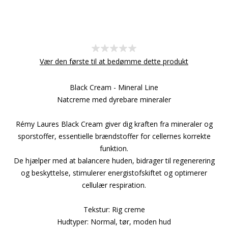
Vær den første til at bedømme dette produkt
Black Cream - Mineral Line
Natcreme med dyrebare mineraler
Rémy Laures Black Cream giver dig kraften fra mineraler og
sporstoffer, essentielle brændstoffer for cellernes korrekte
funktion.
De hjælper med at balancere huden, bidrager til regenerering
og beskyttelse, stimulerer energistofskiftet og optimerer
cellulær respiration.
Tekstur: Rig creme
Hudtyper: Normal, tør, moden hud