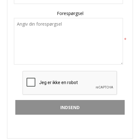
Forespørgsel
*