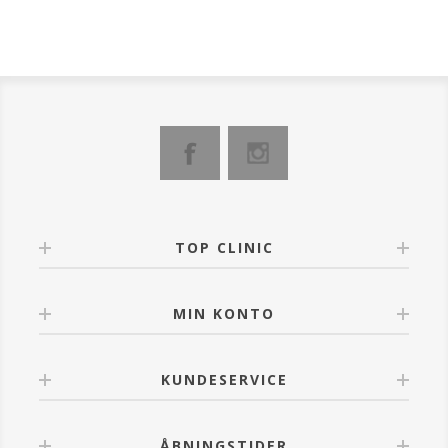
TOP CLINIC
MIN KONTO
KUNDESERVICE
ÅBNINGSTIDER