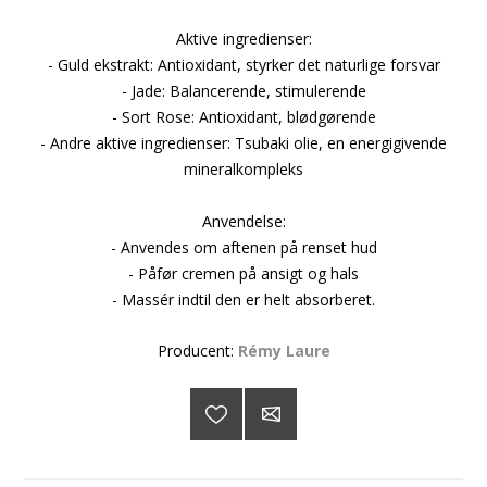
Aktive ingredienser:
- Guld ekstrakt: Antioxidant, styrker det naturlige forsvar
- Jade: Balancerende, stimulerende
- Sort Rose: Antioxidant, blødgørende
- Andre aktive ingredienser: Tsubaki olie, en energigivende
mineralkompleks
Anvendelse:
- Anvendes om aftenen på renset hud
- Påfør cremen på ansigt og hals
- Massér indtil den er helt absorberet.
Producent:
Rémy Laure