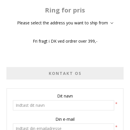
Ring for pris
Please select the address you want to ship from
Fri fragt i DK ved ordrer over 399,-
KONTAKT OS
Dit navn
*
Din e-mail
*