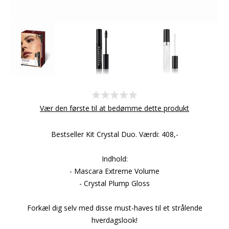
Vær den første til at bedømme dette produkt
Bestseller Kit Crystal Duo. Værdi: 408,-
Indhold:
- Mascara Extreme Volume
- Crystal Plump Gloss
Forkæl dig selv med disse must-haves til et strålende
hverdagslook!