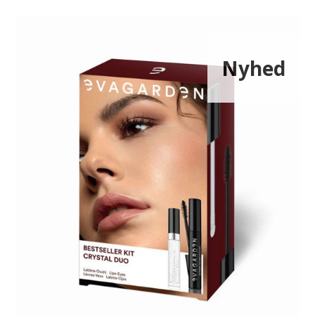
Nyhed