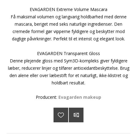
EVAGARDEN Extreme Volume Mascara
Få maksimal volumen og langvarig holdbarhed med denne
mascara, beriget med seks naturlige ingredienser. Den
cremede formel gør vipperne fyldigere og beskytter mod
daglige påvirkninger. Perfekt til et intenst og elegant look.
EVAGARDEN Transparent Gloss
Denne plejende gloss med Sym3D-kompleks giver fyldigere
læber, reducerer linjer og tilfører antioxidantbeskyttelse. Brug
den alene eller over læbestift for et naturligt, ikke-klistret og
holdbart resultat.
Producent:
Evagarden makeup