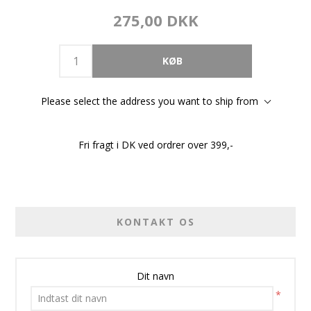
275,00 DKK
Please select the address you want to ship from
Fri fragt i DK ved ordrer over 399,-
KONTAKT OS
Dit navn
*