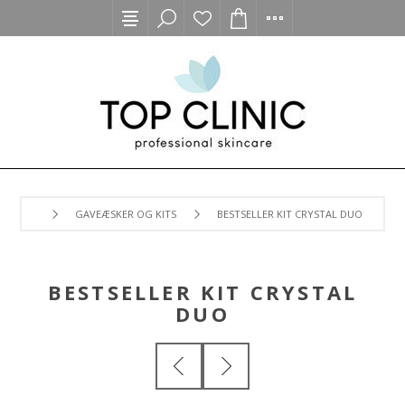
GAVEÆSKER OG KITS
BESTSELLER KIT CRYSTAL DUO
BESTSELLER KIT CRYSTAL
DUO