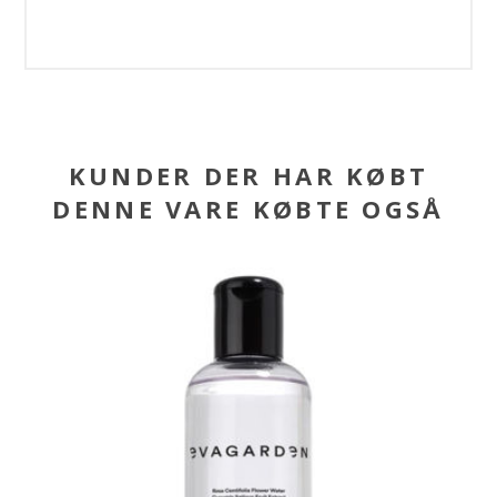
KUNDER DER HAR KØBT
DENNE VARE KØBTE OGSÅ