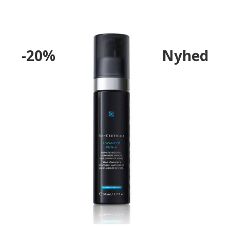
-20%
Nyhed