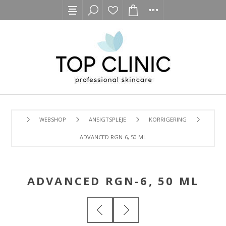
WEBSHOP
ANSIGTSPLEJE
KORRIGERING
ADVANCED RGN-6, 50 ML
ADVANCED RGN-6, 50 ML