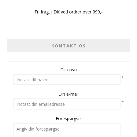
Fri fragt i DK ved ordrer over 399,-
KONTAKT OS
Dit navn
*
Din e-mail
*
Forespørgsel