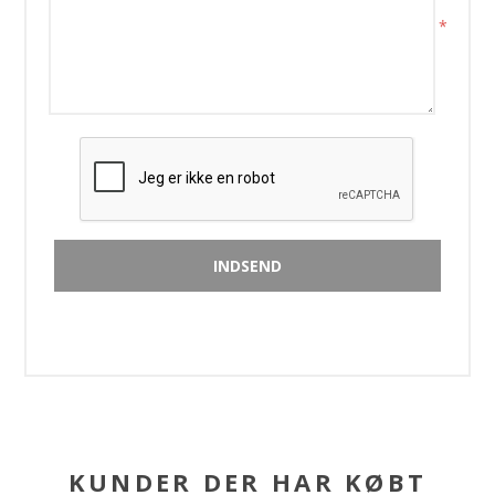
*
KUNDER DER HAR KØBT