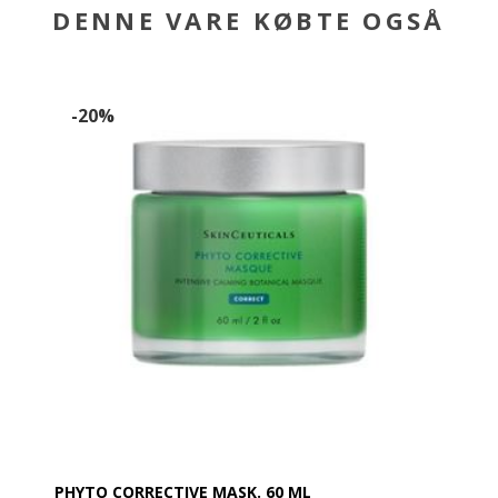
DENNE VARE KØBTE OGSÅ
-20%
PHYTO CORRECTIVE MASK. 60 ML