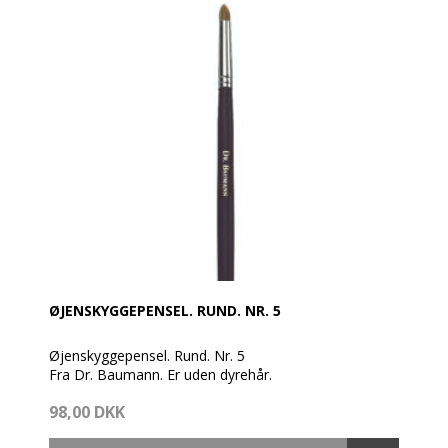
ØJENSKYGGEPENSEL. RUND. NR. 5
Øjenskyggepensel. Rund. Nr. 5
Fra Dr. Baumann. Er uden dyrehår.
98,00 DKK