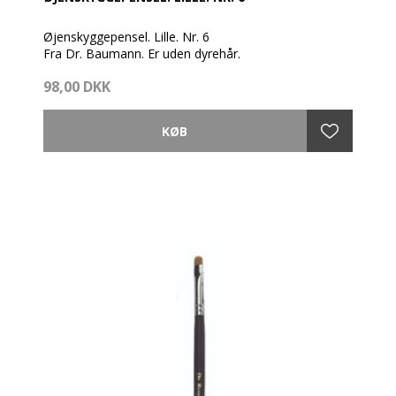
concealer effekt.
Øjenskyggepensel. Lille. Nr. 6
Fra Dr. Baumann. Er uden dyrehår.
98,00 DKK