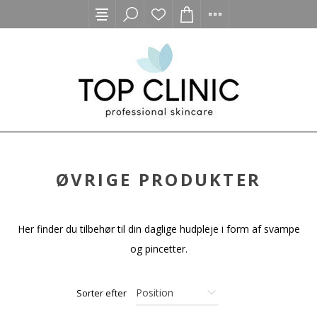
ØVRIGE PRODUKTER
Her finder du tilbehør til din daglige hudpleje i form af svampe
og pincetter.
Sorter efter