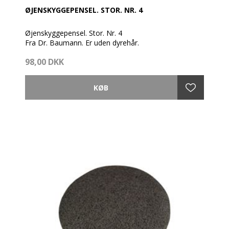
ØJENSKYGGEPENSEL. STOR. NR. 4
Øjenskyggepensel. Stor. Nr. 4
Fra Dr. Baumann. Er uden dyrehår.
98,00 DKK