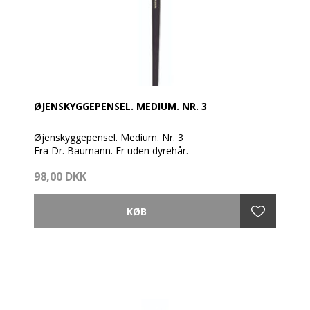
ØJENSKYGGEPENSEL. MEDIUM. NR. 3
Øjenskyggepensel. Medium. Nr. 3
Fra Dr. Baumann. Er uden dyrehår.
98,00 DKK