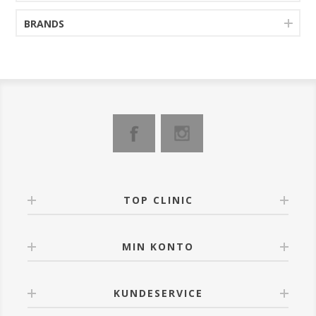
BRANDS
TOP CLINIC
MIN KONTO
KUNDESERVICE