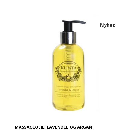
Nyhed
MASSAGEOLIE, LAVENDEL OG ARGAN